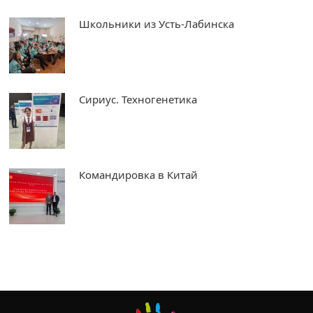
Школьники из Усть-Лабинска
Сириус. Техногенетика
Командировка в Китай