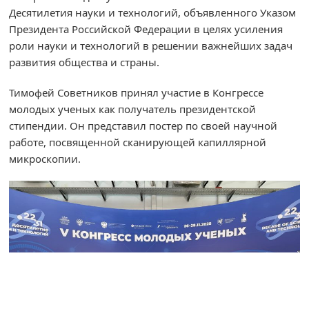
Десятилетия науки и технологий, объявленного Указом
Президента Российской Федерации в целях усиления
роли науки и технологий в решении важнейших задач
развития общества и страны.
Тимофей Советников принял участие в Конгрессе
молодых ученых как получатель президентской
стипендии. Он представил постер по своей научной
работе, посвященной сканирующей капиллярной
микроскопии.