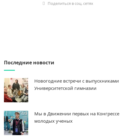
Поделиться в соц. сетях
Последние новости
Новогодние встречи с выпускниками
Университетской гимназии
Мы в Движении первых на Конгрессе
молодых ученых